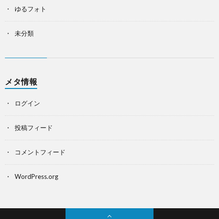
ゆるフォト
未分類
メタ情報
ログイン
投稿フィード
コメントフィード
WordPress.org