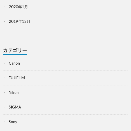
2020年1月
2019年12月
カテゴリー
Canon
FUJIFILM
Nikon
SIGMA
Sony