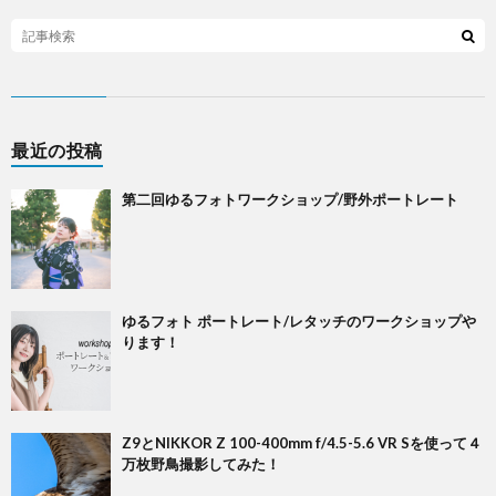
セ
ス
最近の投稿
第二回ゆるフォトワークショップ/野外ポートレート
ゆるフォト ポートレート/レタッチのワークショップや
ります！
Z9とNIKKOR Z 100-400mm f/4.5-5.6 VR Sを使って４
万枚野鳥撮影してみた！