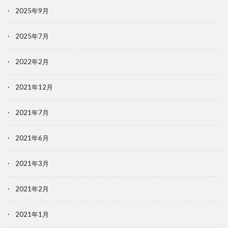
2025年9月
2025年7月
2022年2月
2021年12月
2021年7月
2021年6月
2021年3月
2021年2月
2021年1月