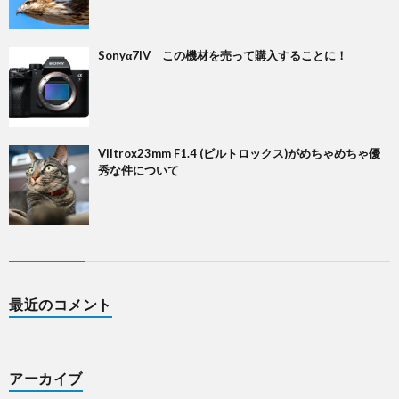
Sonyα7IV この機材を売って購入することに！
Viltrox23mm F1.4 (ビルトロックス)がめちゃめちゃ優
秀な件について
最近のコメント
アーカイブ