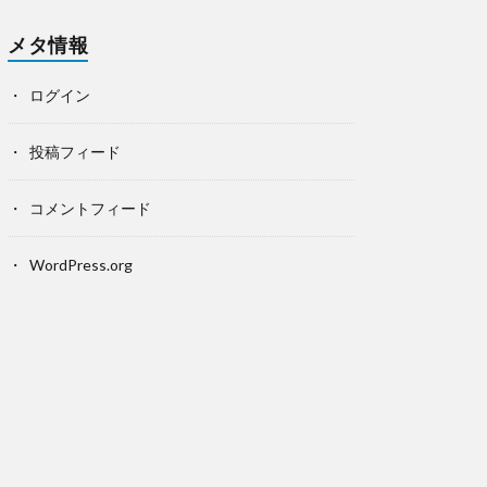
メタ情報
ログイン
投稿フィード
コメントフィード
WordPress.org