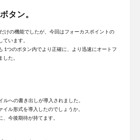
Nボタン。
るだけの機能でしたが、今回はフォーカスポイントの
しています。
も 1つのボタン内でより正確に、より迅速にオートフ
ました。
ファイルへの書き出しが導入されました。
ァイル形式を導入したのでしょうか。
に、今後期待が持てます。