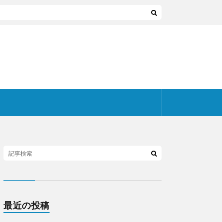
最近の投稿