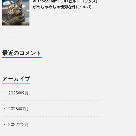
Viltrox23mm F1.4 (ビルトロックス)
がめちゃめちゃ優秀な件について
最近のコメント
アーカイブ
2025年9月
2025年7月
2022年2月