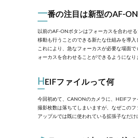
一
番の注目は新型のAF-O
以前のAF-ONボタンはフォーカスを合わせ
移動も行うことのできる新たな仕組みを導入
これにより、急なフォーカスが必要な場面で
ォーカスを合わせることができるようになり
H
EIFファイルって何
今回初めて、CANONのカメラに、HEIF
撮影枚数は落ちてしまいますが、なぜこのフ
アップルでは既に使われている拡張子なだけ