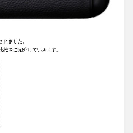
式発表されました。
II との比較をご紹介していきます。