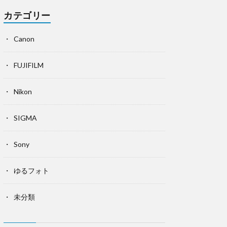
カテゴリー
Canon
FUJIFILM
Nikon
SIGMA
Sony
ゆるフォト
未分類