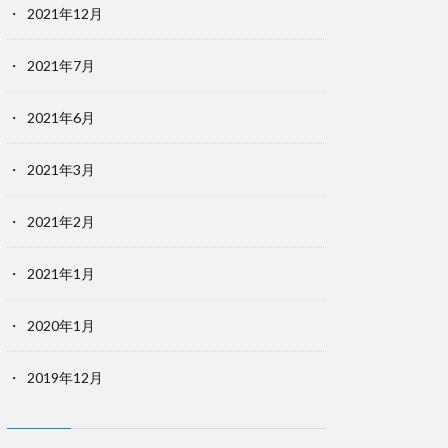
2021年12月
2021年7月
2021年6月
2021年3月
2021年2月
2021年1月
2020年1月
2019年12月