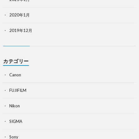
2020年1月
2019年12月
カテゴリー
Canon
FUJIFILM
Nikon
SIGMA
Sony