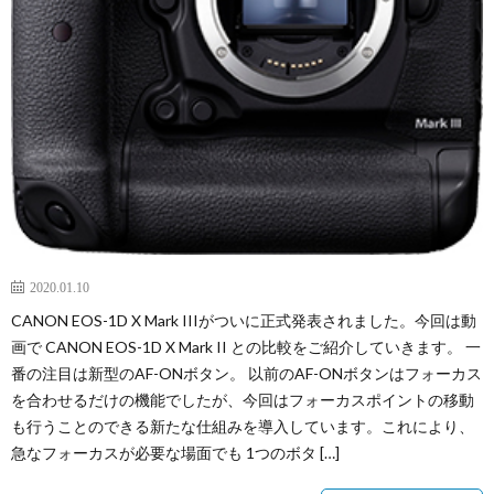
2020.01.10
CANON EOS-1D X Mark IIIがついに正式発表されました。今回は動
画で CANON EOS-1D X Mark II との比較をご紹介していきます。 一
番の注目は新型のAF-ONボタン。 以前のAF-ONボタンはフォーカス
を合わせるだけの機能でしたが、今回はフォーカスポイントの移動
も行うことのできる新たな仕組みを導入しています。これにより、
急なフォーカスが必要な場面でも 1つのボタ […]