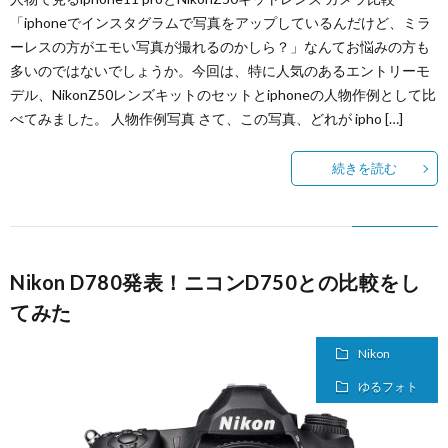
「iphoneでインスタグラムで写真をアップしているんだけど、ミラ
ーレスの方がエモい写真が撮れるのかしら？」なんてお悩みの方も
多いのではないでしょうか。今回は、特に人気のあるエントリーモ
デル、NikonZ50レンズキットのセットとiphoneの人物作例として比
べてみました。 人物作例写真 さて、この写真、どれが ipho […]
続きを読む
Nikon D780発表！ニコンD750との比較をし
てみた
Nikon
ゆるフォト