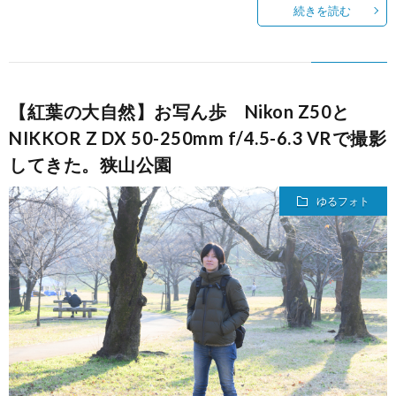
続きを読む
【紅葉の大自然】お写ん歩 Nikon Z50と
NIKKOR Z DX 50-250mm f/4.5-6.3 VRで撮影
してきた。狭山公園
ゆるフォト