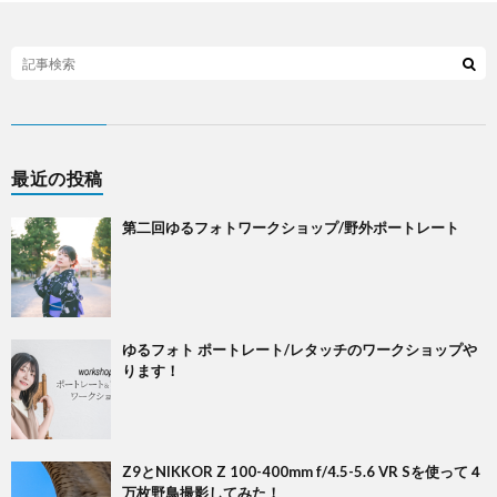
最近の投稿
第二回ゆるフォトワークショップ/野外ポートレート
ゆるフォト ポートレート/レタッチのワークショップや
ります！
Z9とNIKKOR Z 100-400mm f/4.5-5.6 VR Sを使って４
万枚野鳥撮影してみた！