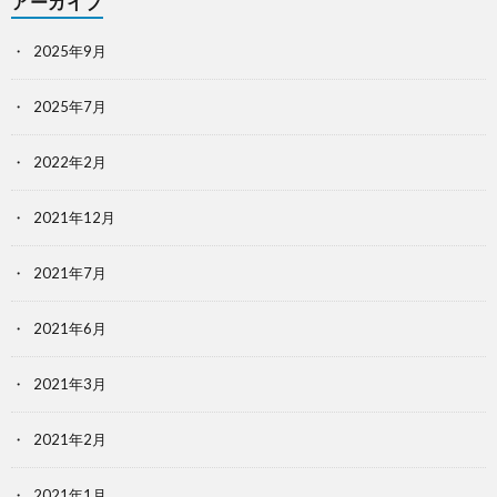
アーカイブ
2025年9月
2025年7月
2022年2月
2021年12月
2021年7月
2021年6月
2021年3月
2021年2月
2021年1月