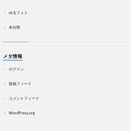
ゆるフォト
未分類
メタ情報
ログイン
投稿フィード
コメントフィード
WordPress.org