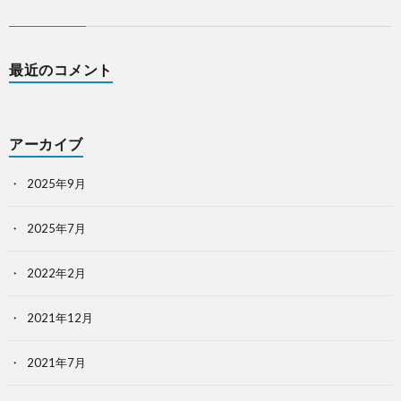
最近のコメント
アーカイブ
2025年9月
2025年7月
2022年2月
2021年12月
2021年7月