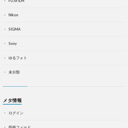
FUJIFILM
Nikon
SIGMA
Sony
ゆるフォト
未分類
メタ情報
ログイン
投稿フィード