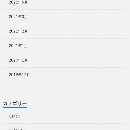
2021年6月
2021年3月
2021年2月
2021年1月
2020年1月
2019年12月
カテゴリー
Canon