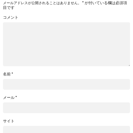
*
が付いている欄は必須項
メールアドレスが公開されることはありません。
目です
コメント
名前
*
メール
*
サイト