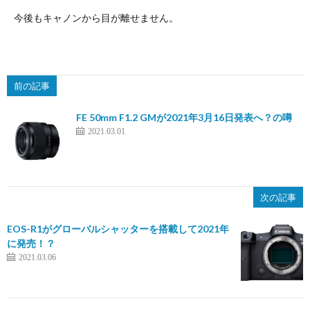
今後もキャノンから目が離せません。
前の記事
FE 50mm F1.2 GMが2021年3月16日発表へ？の噂
2021.03.01
次の記事
EOS-R1がグローバルシャッターを搭載して2021年
に発売！？
2021.03.06