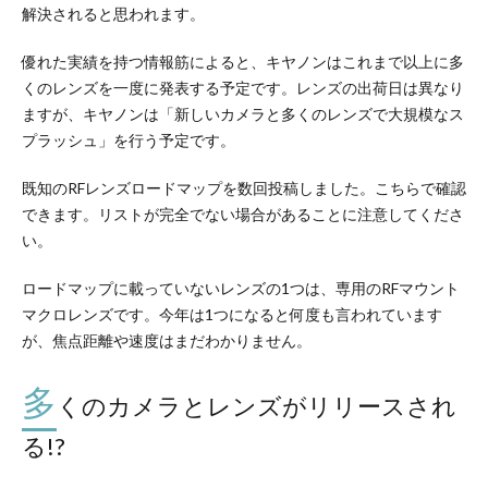
解決されると思われます。
優れた実績を持つ情報筋によると、キヤノンはこれまで以上に多
くのレンズを一度に発表する予定です。レンズの出荷日は異なり
ますが、キヤノンは「新しいカメラと多くのレンズで大規模なス
プラッシュ」を行う予定です。
既知のRFレンズロードマップを数回投稿しました。こちらで確認
できます。リストが完全でない場合があることに注意してくださ
い。
ロードマップに載っていないレンズの1つは、専用のRFマウント
マクロレンズです。今年は1つになると何度も言われています
が、焦点距離や速度はまだわかりません。
多
くのカメラとレンズがリリースされ
る!?