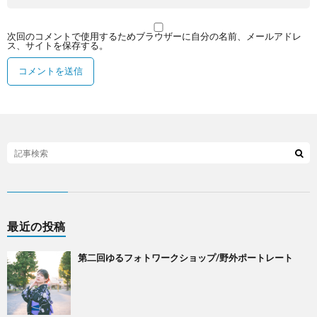
次回のコメントで使用するためブラウザーに自分の名前、メールアドレ
ス、サイトを保存する。
最近の投稿
第二回ゆるフォトワークショップ/野外ポートレート